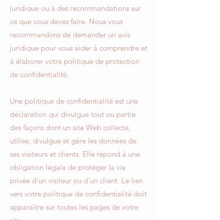
juridique ou à des recommandations sur
ce que vous devez faire. Nous vous
recommandons de demander un avis
juridique pour vous aider à comprendre et
à élaborer votre politique de protection
de confidentialité.
Une politique de confidentialité est une
déclaration qui divulgue tout ou partie
des façons dont un site Web collecte,
utilise, divulgue et gère les données de
ses visiteurs et clients. Elle répond à une
obligation légale de protéger la vie
privée d'un visiteur ou d'un client. Le lien
vers votre politique de confidentialité doit
apparaître sur toutes les pages de votre