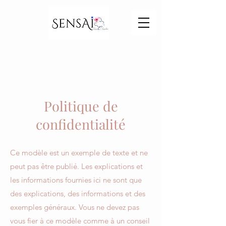
Politique de
confidentialité
Ce modèle est un exemple de texte et ne
peut pas être publié. Les explications et
les informations fournies ici ne sont que
des explications, des informations et des
exemples généraux. Vous ne devez pas
vous fier à ce modèle comme à un conseil